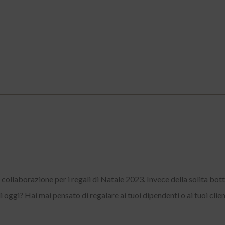
collaborazione per i regali di Natale 2023. Invece della solita bott
oggi? Hai mai pensato di regalare ai tuoi dipendenti o ai tuoi clienti