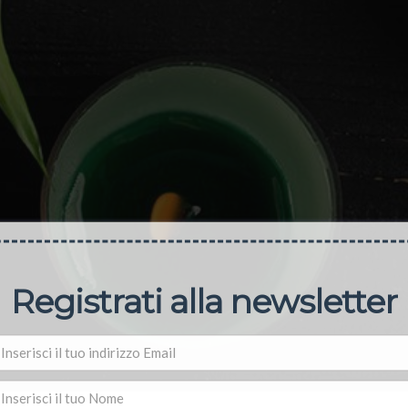
Registrati alla newsletter