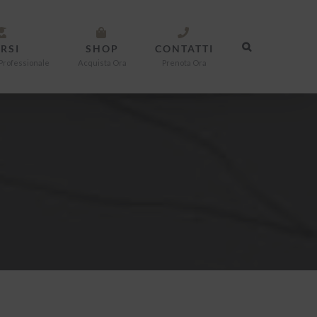
RSI
SHOP
CONTATTI
Professionale
Acquista Ora
Prenota Ora