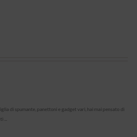
iglia di spumante, panettoni e gadget vari, hai mai pensato di
 ...