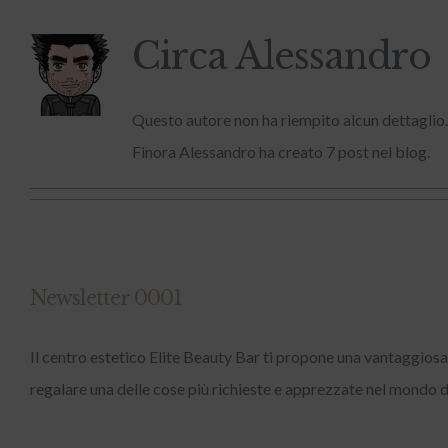
Circa
Alessandro
Questo autore non ha riempito alcun dettaglio.
Finora Alessandro ha creato 7 post nel blog.
Newsletter 0001
Il centro estetico Elite Beauty Bar ti propone una vantaggiosa 
regalare una delle cose più richieste e apprezzate nel mondo di 