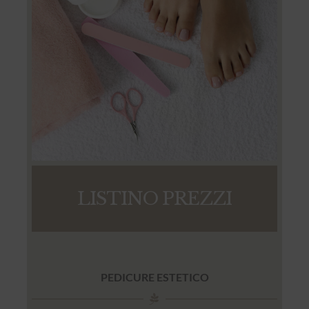
LISTINO PREZZI
PEDICURE ESTETICO