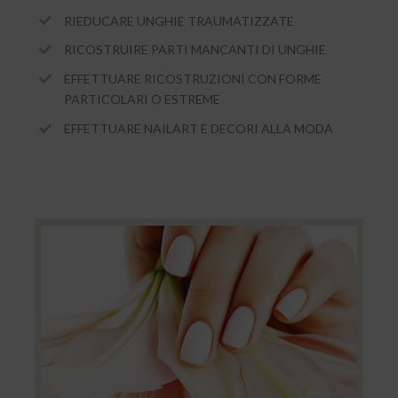
RIEDUCARE UNGHIE TRAUMATIZZATE
RICOSTRUIRE PARTI MANCANTI DI UNGHIE
EFFETTUARE RICOSTRUZIONI CON FORME
PARTICOLARI O ESTREME
EFFETTUARE NAILART E DECORI ALLA MODA