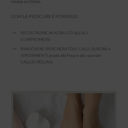
resine acriliche.
CON LA PEDICURE È POSSIBILE:
RICOSTRUIRE IN ACRILICO ALLUCI
COMPROMESSI
RIMUOVERE IPERCHERATOSI, CALLI, DURONI e
ISPESSIMENTI grazie alla fresa e allo speciale
CALLUS PEELING