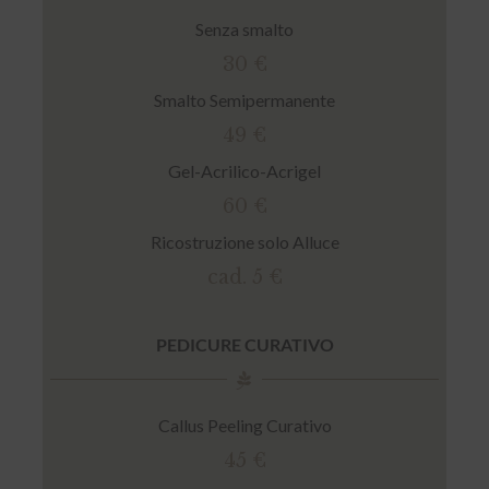
Senza smalto
30 €
Smalto Semipermanente
49 €
Gel-Acrilico-Acrigel
60 €
Ricostruzione solo Alluce
cad. 5 €
PEDICURE CURATIVO
Callus Peeling Curativo
45 €