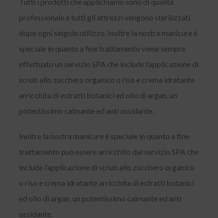
Tutti i prodotti che applichiamo sono di qualità
professionale e tutti gli attrezzi vengono sterilizzati
dopo ogni singolo utilizzo. Inoltre la nostra manicure è
speciale in quanto a fine trattamento viene sempre
effettuato un servizio SPA che include l’applicazione di
scrub allo zucchero organico o riso e crema idratante
arricchita di estratti botanici ed olio di argan, un
potentissimo calmante ed anti ossidante.
Inoltre la nostra manicure è speciale in quanto a fine
trattamento può essere arricchito dal servizio SPA che
include l’applicazione di scrub allo zucchero organico
o riso e crema idratante arricchita di estratti botanici
ed olio di argan, un potentissimo calmante ed anti
ossidante.