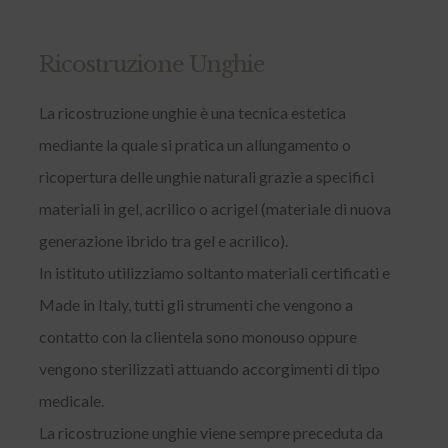
Ricostruzione Unghie
La ricostruzione unghie è una tecnica estetica
mediante la quale si pratica un allungamento o
ricopertura delle unghie naturali grazie a specifici
materiali in gel, acrilico o acrigel (materiale di nuova
generazione ibrido tra gel e acrilico).
In istituto utilizziamo soltanto materiali certificati e
Made in Italy, tutti gli strumenti che vengono a
contatto con la clientela sono monouso oppure
vengono sterilizzati attuando accorgimenti di tipo
medicale.
La ricostruzione unghie viene sempre preceduta da