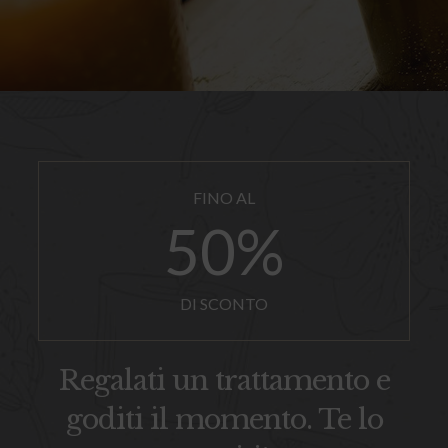
50
%
DI SCONTO
Regalati un trattamento e
goditi il momento. Te lo