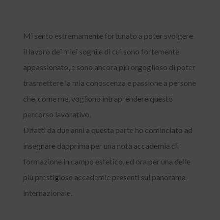
Mi sento estremamente fortunato a poter svolgere
il lavoro dei miei sogni e di cui sono fortemente
appassionato, e sono ancora più orgoglioso di poter
trasmettere la mia conoscenza e passione a persone
che, come me, vogliono intraprendere questo
percorso lavorativo.
Difatti da due anni a questa parte ho cominciato ad
insegnare dapprima per una nota accademia di
formazione in campo estetico, ed ora per una delle
più prestigiose accademie presenti sul panorama
internazionale.